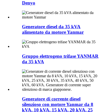
Denyo
Generatore diesel da 35 kVA
alimentato da motore Yanmar
Gruppo elettrogeno trifase YANMAR
da 35 kVA
Generatore di corrente diesel
silenzioso con motore Yanmar da 8
kVA, 10 kVA, 15 kVA, 20 kVA, 25