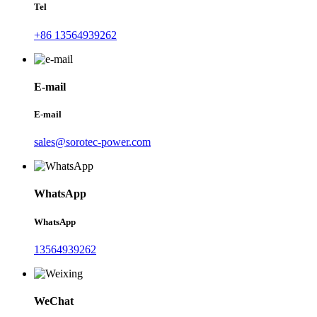
Tel
+86 13564939262
E-mail
E-mail
sales@sorotec-power.com
WhatsApp
WhatsApp
13564939262
WeChat