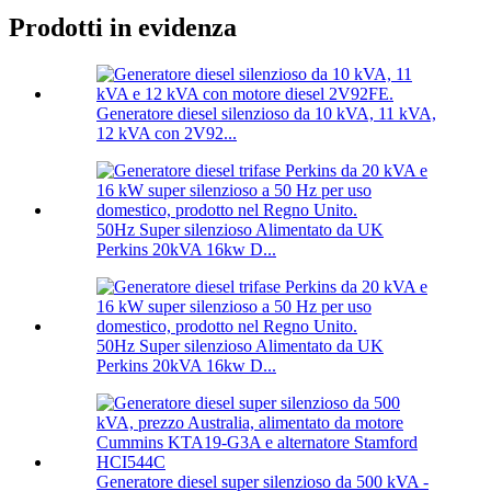
Prodotti in evidenza
Generatore diesel silenzioso da 10 kVA, 11 kVA,
12 kVA con 2V92...
50Hz Super silenzioso Alimentato da UK
Perkins 20kVA 16kw D...
50Hz Super silenzioso Alimentato da UK
Perkins 20kVA 16kw D...
Generatore diesel super silenzioso da 500 kVA -