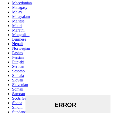
Macedonian
Malagasy
Malay
Malayalam
Maltese
Maori
Marathi
Mongolian
Burmese
Nepali
Norwegian
Pashto
Persian
Punjabi
Serbian
Sesotho
Sinhala
Slovak
Slovenian
Somali
Samoan
Scots Gaelic
Shona
Sindhi
Sundanese