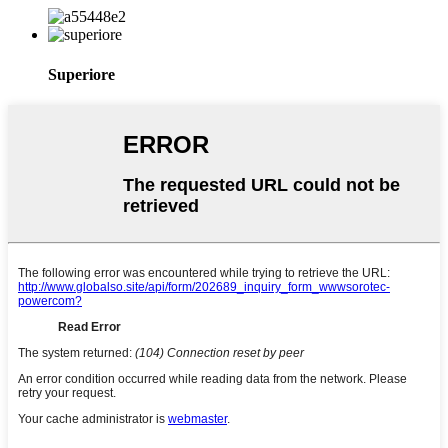
Superiore