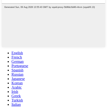
English
French
German
Portuguese
Spanish
Russian
Japanese
Korean
Arabic
Irish
Greek
Turkish
Italian