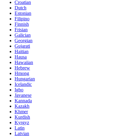
Croatian
Dutch
Estonian
Filipino
Finnish
Frisian
Galician
Georgian
Gujarati
Haitian
Hausa
Hawaiian
Hebrew
Hmong
Hungarian
Icelandic
Igbo
Javanese
Kannada
Kazakh
Khmer
Kurdish
Kyrgyz
Latin
Latvian