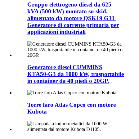
Gruppo elettrogeno diesel da 625
kVA (500 kW) montato su skid,
alimentato da motore QSK19 G31 |
Generatore di corrente primaria per
applicazioni industriali
Generatore diesel CUMMINS
KTA50-G3 da 1000 kW, trasportabile
in container da 40 piedi o 20GP.
Torre faro Atlas Copco con motore
Kubota