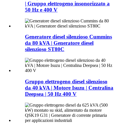
| Gruppo elettrogeno insonorizzato a
50 Hz e 400 V
Generatore diesel silenzioso Cummins
da 80 kVA | Generatore diesel
silenzioso ST80C
Gruppo elettrogeno diesel silenzioso
da 40 kVA | Motore Isuzu | Centralina
Deepsea | 50 Hz 400 V