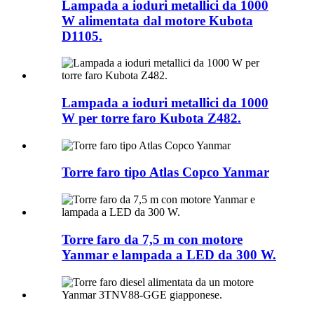
Lampada a ioduri metallici da 1000
W alimentata dal motore Kubota
D1105.
Lampada a ioduri metallici da 1000
W per torre faro Kubota Z482.
Torre faro tipo Atlas Copco Yanmar
Torre faro da 7,5 m con motore
Yanmar e lampada a LED da 300 W.