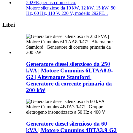
Motore silenzioso da 10 kW, 12 kW, 15 kW, 50
Hz, 60 Hz, 110 V, 220 V, modello 292FE...
Libri
Generatore diesel silenzioso da 250
kVA | Motore Cummins 6LTAA8.9-
G2 | Alternatore Stamford |
Generatore di corrente primaria da
200 kW
Generatore diesel silenzioso da 60
kVA | Motore Cummins 4BTA3.9-G2