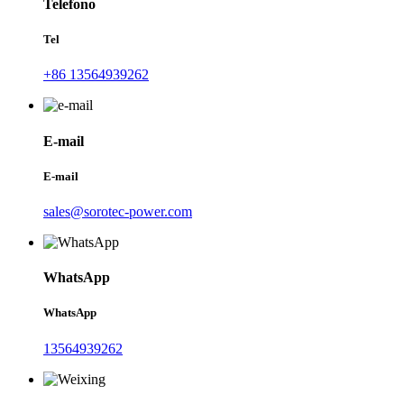
Telefono
Tel
+86 13564939262
E-mail
E-mail
sales@sorotec-power.com
WhatsApp
WhatsApp
13564939262