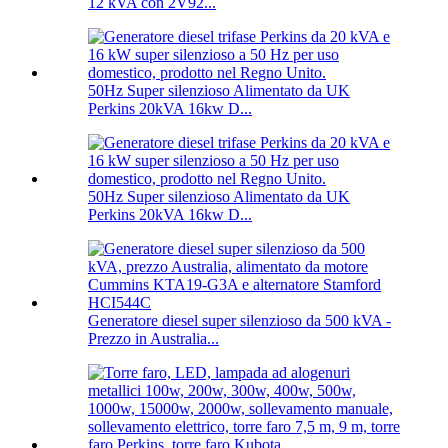
12 kVA con 2V92...
50Hz Super silenzioso Alimentato da UK
Perkins 20kVA 16kw D...
50Hz Super silenzioso Alimentato da UK
Perkins 20kVA 16kw D...
Generatore diesel super silenzioso da 500 kVA -
Prezzo in Australia...