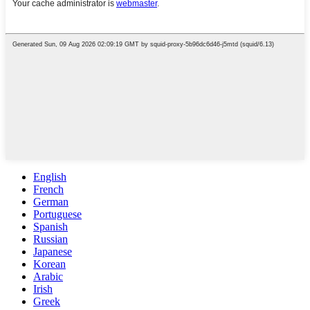
English
French
German
Portuguese
Spanish
Russian
Japanese
Korean
Arabic
Irish
Greek