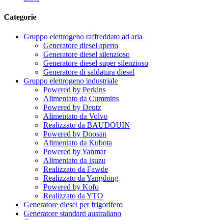
Categorie
Gruppo elettrogeno raffreddato ad aria
Generatore diesel aperto
Generatore diesel silenzioso
Generatore diesel super silenzioso
Generatore di saldatura diesel
Gruppo elettrogeno industriale
Powered by Perkins
Alimentato da Cummins
Powered by Deutz
Alimentato da Volvo
Realizzato da BAUDOUIN
Powered by Doosan
Alimentato da Kubota
Powered by Yanmar
Alimentato da Isuzu
Realizzato da Fawde
Realizzato da Yangdong
Powered by Kofo
Realizzato da YTO
Generatore diesel per frigorifero
Generatore standard australiano