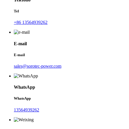
Tel
+86 13564939262
E-mail
E-mail
sales@sorotec-power.com
WhatsApp
WhatsApp
13564939262