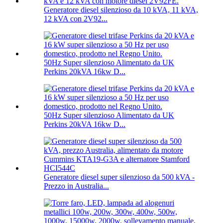
Generatore diesel silenzioso da 10 kVA, 11 kVA,
12 kVA con 2V92...
50Hz Super silenzioso Alimentato da UK
Perkins 20kVA 16kw D...
50Hz Super silenzioso Alimentato da UK
Perkins 20kVA 16kw D...
Generatore diesel super silenzioso da 500 kVA -
Prezzo in Australia...