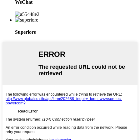
WeChat
Superiore