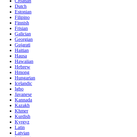
Croatian
Dutch
Estonian
Filipino
Finnish
Frisian
Galician
Georgian
Gujarati
Haitian
Hausa
Hawaiian
Hebrew
Hmong
Hungarian
Icelandic
Igbo
Javanese
Kannada
Kazakh
Khmer
Kurdish
Kyrgyz
Latin
Latvian