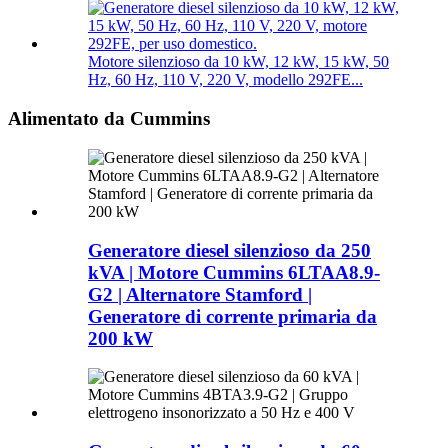
Motore silenzioso da 10 kW, 12 kW, 15 kW, 50
Hz, 60 Hz, 110 V, 220 V, modello 292FE...
Alimentato da Cummins
Generatore diesel silenzioso da 250
kVA | Motore Cummins 6LTAA8.9-
G2 | Alternatore Stamford |
Generatore di corrente primaria da
200 kW