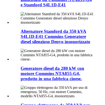
e Stamford S4L1D-E41
Alternatore Stamford da 350 kVA
S4L1D-E41 Cummins Generatore
diesel silenzioso Denyo insonorizzato
Generatore diesel da 280 kW con
motore Cummins NTA855-G4,
prodotto in una fabbrica cinese.