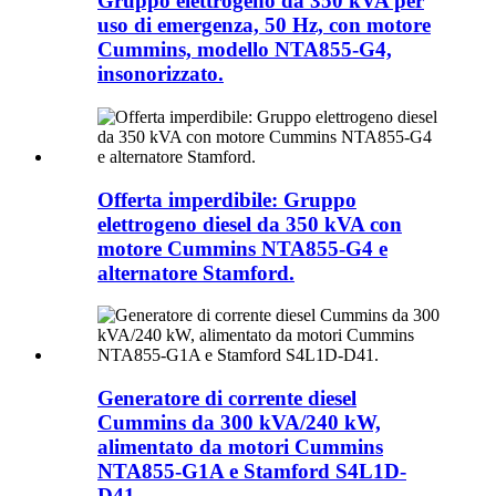
Gruppo elettrogeno da 350 kVA per
uso di emergenza, 50 Hz, con motore
Cummins, modello NTA855-G4,
insonorizzato.
Offerta imperdibile: Gruppo
elettrogeno diesel da 350 kVA con
motore Cummins NTA855-G4 e
alternatore Stamford.
Generatore di corrente diesel
Cummins da 300 kVA/240 kW,
alimentato da motori Cummins
NTA855-G1A e Stamford S4L1D-
D41.