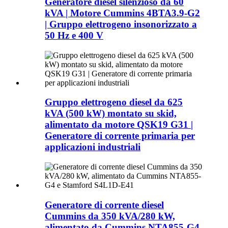
Generatore diesel silenzioso da 60
kVA | Motore Cummins 4BTA3.9-G2
| Gruppo elettrogeno insonorizzato a
50 Hz e 400 V
Gruppo elettrogeno diesel da 625
kVA (500 kW) montato su skid,
alimentato da motore QSK19 G31 |
Generatore di corrente primaria per
applicazioni industriali
Generatore di corrente diesel
Cummins da 350 kVA/280 kW,
alimentato da Cummins NTA855-G4