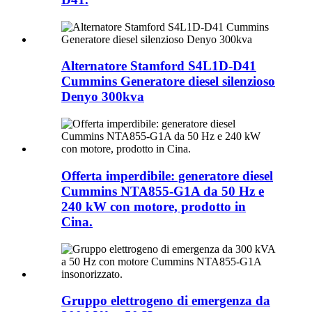
Alternatore Stamford S4L1D-D41
Cummins Generatore diesel silenzioso
Denyo 300kva
Offerta imperdibile: generatore diesel
Cummins NTA855-G1A da 50 Hz e
240 kW con motore, prodotto in
Cina.
Gruppo elettrogeno di emergenza da