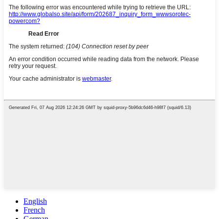
English
French
German