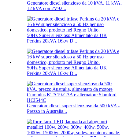
Generatore diesel silenzioso da 10 kVA, 11 kVA,
12 kVA con 2V92...
50Hz Super silenzioso Alimentato da UK
Perkins 20kVA 16kw D...
50Hz Super silenzioso Alimentato da UK
Perkins 20kVA 16kw D...
Generatore diesel super silenzioso da 500 kVA -
Prezzo in Australia...