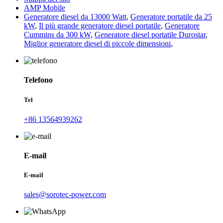
AMP Mobile
Generatore diesel da 13000 Watt
,
Generatore portatile da 25
kW
,
Il più grande generatore diesel portatile
,
Generatore
Cummins da 300 kW
,
Generatore diesel portatile Durostar
,
Miglior generatore diesel di piccole dimensioni
,
Telefono
Tel
+86 13564939262
E-mail
E-mail
sales@sorotec-power.com