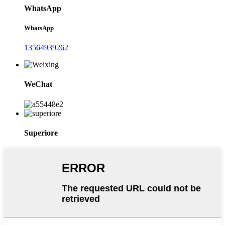
WhatsApp
WhatsApp
13564939262
WeChat
Superiore