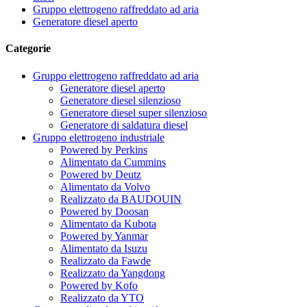
Gruppo elettrogeno raffreddato ad aria
Generatore diesel aperto
Categorie
Gruppo elettrogeno raffreddato ad aria
Generatore diesel aperto
Generatore diesel silenzioso
Generatore diesel super silenzioso
Generatore di saldatura diesel
Gruppo elettrogeno industriale
Powered by Perkins
Alimentato da Cummins
Powered by Deutz
Alimentato da Volvo
Realizzato da BAUDOUIN
Powered by Doosan
Alimentato da Kubota
Powered by Yanmar
Alimentato da Isuzu
Realizzato da Fawde
Realizzato da Yangdong
Powered by Kofo
Realizzato da YTO