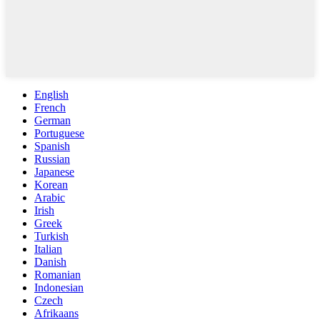
English
French
German
Portuguese
Spanish
Russian
Japanese
Korean
Arabic
Irish
Greek
Turkish
Italian
Danish
Romanian
Indonesian
Czech
Afrikaans