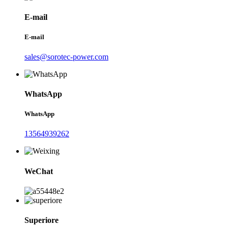
E-mail
E-mail
sales@sorotec-power.com
WhatsApp
WhatsApp
13564939262
WeChat
Superiore