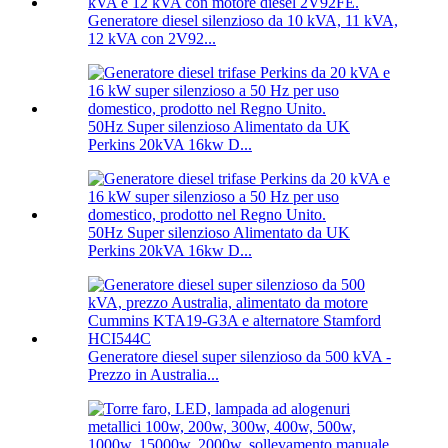
Generatore diesel silenzioso da 10 kVA, 11 kVA,
12 kVA con 2V92...
50Hz Super silenzioso Alimentato da UK
Perkins 20kVA 16kw D...
50Hz Super silenzioso Alimentato da UK
Perkins 20kVA 16kw D...
Generatore diesel super silenzioso da 500 kVA -
Prezzo in Australia...