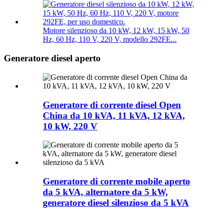
Motore silenzioso da 10 kW, 12 kW, 15 kW, 50
Hz, 60 Hz, 110 V, 220 V, modello 292FE...
Generatore diesel aperto
Generatore di corrente diesel Open
China da 10 kVA, 11 kVA, 12 kVA,
10 kW, 220 V
Generatore di corrente mobile aperto
da 5 kVA, alternatore da 5 kW,
generatore diesel silenzioso da 5 kVA