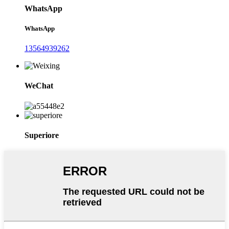
WhatsApp
WhatsApp
13564939262
WeChat
Superiore