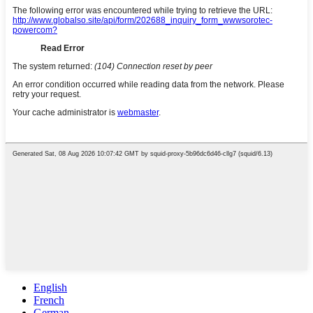
English
French
German