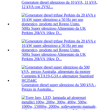
Generatore diesel silenzioso da 10 kVA, 11 kVA,
12 kVA con 2V92...
50Hz Super silenzioso Alimentato da UK
Perkins 20kVA 16kw D...
50Hz Super silenzioso Alimentato da UK
Perkins 20kVA 16kw D...
Generatore diesel super silenzioso da 500 kVA -
Prezzo in Australia...