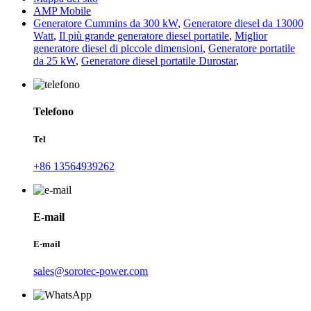
AMP Mobile
Generatore Cummins da 300 kW
,
Generatore diesel da 13000
Watt
,
Il più grande generatore diesel portatile
,
Miglior
generatore diesel di piccole dimensioni
,
Generatore portatile
da 25 kW
,
Generatore diesel portatile Durostar
,
Telefono
Tel
+86 13564939262
E-mail
E-mail
sales@sorotec-power.com